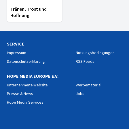
Tränen, Trost und
Hoffnung
SERVICE
Impressum
Nutzungsbedingungen
Datenschutzerklärung
RSS Feeds
HOPE MEDIA EUROPE E.V.
Unternehmens-Website
Werbematerial
Presse & News
Jobs
Hope Media Services