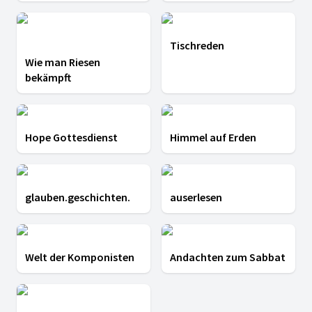
Tischreden
Wie man Riesen
bekämpft
Hope Gottesdienst
Himmel auf Erden
glauben.geschichten.
auserlesen
Welt der Komponisten
Andachten zum Sabbat