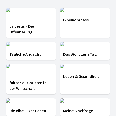
Bibelkompass
Ja Jesus – Die
Offenbarung
Tägliche Andacht
Das Wort zum Tag
Leben & Gesundheit
faktor c - Christen in
der Wirtschaft
Die Bibel - Das Leben
Meine Bibelfrage